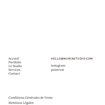
Accueil
HELLO@NURIASTUDIO.COM
Portfolio
instagram
Le Studio
pinterest
Services
Contact
Conditions Générales de Vente
Mentions Légales