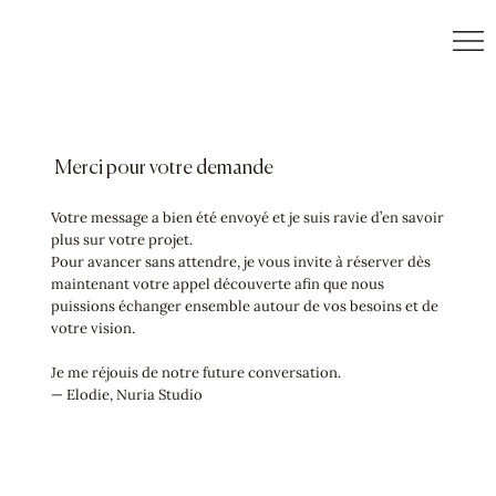
Menu
Merci pour votre demande
Votre message a bien été envoyé et je suis ravie d’en savoir
plus sur votre projet.
Pour avancer sans attendre, je vous invite à réserver dès
maintenant votre appel découverte afin que nous
puissions échanger ensemble autour de vos besoins et de
votre vision.
Je me réjouis de notre future conversation.
— Elodie, Nuria Studio
RÉSERVEZ VOTRE APPEL DÉCOUVERTE