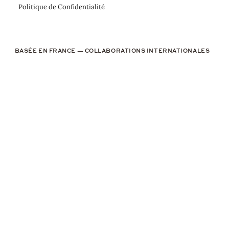
Politique de Confidentialité
BASÉE EN FRANCE — COLLABORATIONS INTERNATIONALES