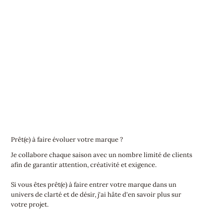
Prêt(e) à faire évoluer votre marque ?
Je collabore chaque saison avec un nombre limité de clients
afin de garantir attention, créativité et exigence.
Si vous êtes prêt(e) à faire entrer votre marque dans un
univers de clarté et de désir, j'ai hâte d'en savoir plus sur
votre projet.