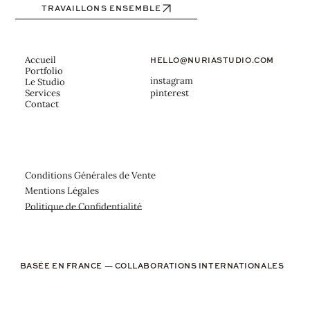
TRAVAILLONS ENSEMBLE
Accueil
HELLO@NURIASTUDIO.COM
Portfolio
instagram
Le Studio
pinterest
Services
Contact
Conditions Générales de Vente
Mentions Légales
Politique de Confidentialité
BASÉE EN FRANCE — COLLABORATIONS INTERNATIONALES